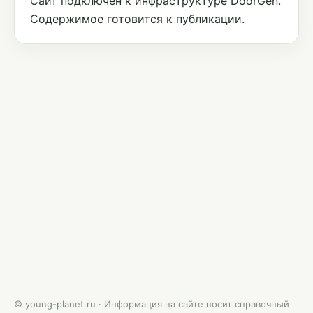
Сайт подключён к инфраструктуре DoorGen.
Содержимое готовится к публикации.
© young-planet.ru · Информация на сайте носит справочный