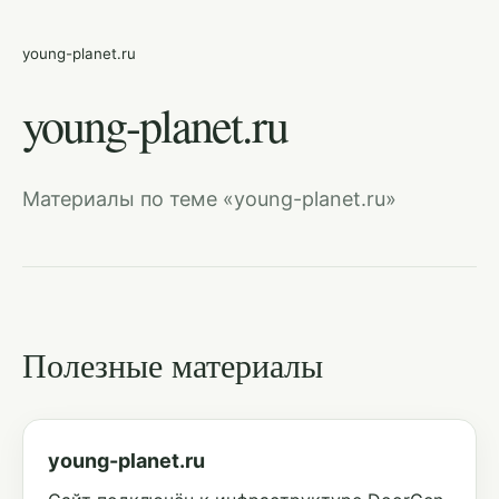
young-planet.ru
young-planet.ru
Материалы по теме «young-planet.ru»
Полезные материалы
young-planet.ru